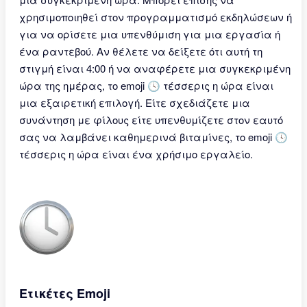
χρησιμοποιηθεί στον προγραμματισμό εκδηλώσεων ή
για να ορίσετε μια υπενθύμιση για μια εργασία ή
ένα ραντεβού. Αν θέλετε να δείξετε ότι αυτή τη
στιγμή είναι 4:00 ή να αναφέρετε μια συγκεκριμένη
ώρα της ημέρας, το emoji 🕓 τέσσερις η ώρα είναι
μια εξαιρετική επιλογή. Είτε σχεδιάζετε μια
συνάντηση με φίλους είτε υπενθυμίζετε στον εαυτό
σας να λαμβάνει καθημερινά βιταμίνες, το emoji 🕓
τέσσερις η ώρα είναι ένα χρήσιμο εργαλείο.
Ετικέτες Emoji