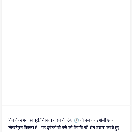
दिन के समय का प्रतिनिधित्व करने के लिए 🕑 दो बजे का इमोजी एक
लोकप्रिय विकल्प है। यह इमोजी दो बजे की स्थिति की ओर इशारा करते हुए