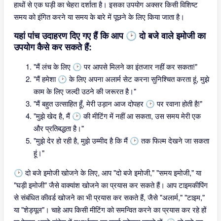
हाथों से एक घड़ी का चेहरा दर्शाता है। इसका उपयोग अक्सर किसी विशिष्ट
समय को इंगित करने या समय के बारे में पूछने के लिए किया जाता है।
यहां पांच उदाहरण दिए गए हैं कि आप 🕑 दो बजे वाले इमोजी का
उपयोग कैसे कर सकते हैं:
"मैं लंच के लिए 🕑 पर आपसे मिलने का इंतजार नहीं कर सकता!"
"मैं हमेशा 🕑 के लिए अपना अलार्म सेट करना सुनिश्चित करता हूं, मुझे
काम के लिए जल्दी उठने की जरूरत है।"
"मैं बहुत उत्साहित हूँ, मेरी उड़ान आज दोपहर 🕑 पर रवाना होती है!"
"मुझे खेद है, मैं 🕑 की मीटिंग में नहीं आ सकता, उस समय मेरी एक
और प्रतिबद्धता है।"
"मुझे देर हो रही है, मुझे उम्मीद है कि मैं 🕑 तक फिल्म देखने जा सकता
हूं।"
🕑 दो बजे इमोजी खोजने के लिए, आप "दो बजे इमोजी," "समय इमोजी," या
"घड़ी इमोजी" जैसे वाक्यांश खोजने का प्रयास कर सकते हैं। आप टाइमकीपिंग
से संबंधित कीवर्ड खोजने का भी प्रयास कर सकते हैं, जैसे "अलार्म," "टाइम,"
या "शेड्यूल"। चाहे आप किसी मीटिंग को समन्वित करने का प्रयास कर रहे हों