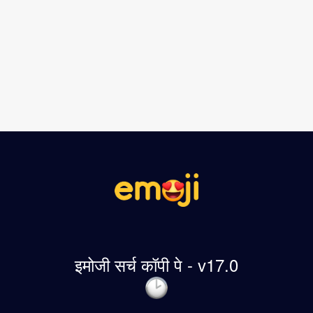
इमोजी सर्च कॉपी पे - v17.0