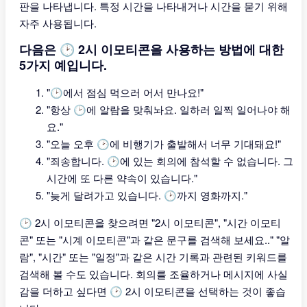
판을 나타냅니다. 특정 시간을 나타내거나 시간을 묻기 위해
자주 사용됩니다.
다음은 🕑 2시 이모티콘을 사용하는 방법에 대한
5가지 예입니다.
"🕑에서 점심 먹으러 어서 만나요!"
"항상 🕑에 알람을 맞춰놔요. 일하러 일찍 일어나야 해
요."
"오늘 오후 🕑에 비행기가 출발해서 너무 기대돼요!"
"죄송합니다. 🕑에 있는 회의에 참석할 수 없습니다. 그
시간에 또 다른 약속이 있습니다."
"늦게 달려가고 있습니다. 🕑까지 영화까지."
🕑 2시 이모티콘을 찾으려면 "2시 이모티콘", "시간 이모티
콘" 또는 "시계 이모티콘"과 같은 문구를 검색해 보세요.." "알
람", "시간" 또는 "일정"과 같은 시간 기록과 관련된 키워드를
검색해 볼 수도 있습니다. 회의를 조율하거나 메시지에 사실
감을 더하고 싶다면 🕑 2시 이모티콘을 선택하는 것이 좋습