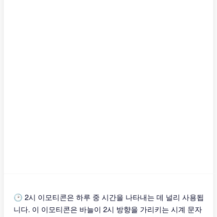
🕑 2시 이모티콘은 하루 중 시간을 나타내는 데 널리 사용됩
니다. 이 이모티콘은 바늘이 2시 방향을 가리키는 시계 문자