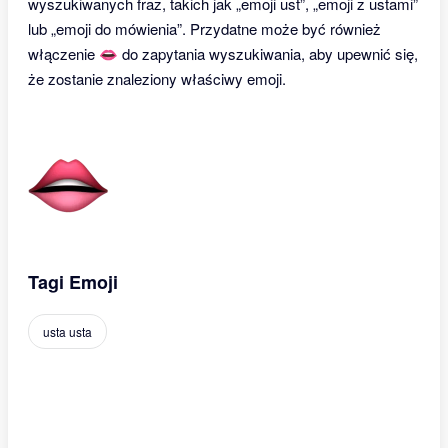
wyszukiwanych fraz, takich jak „emoji ust”, „emoji z ustami”
lub „emoji do mówienia”. Przydatne może być również
włączenie 👄 do zapytania wyszukiwania, aby upewnić się,
że zostanie znaleziony właściwy emoji.
Tagi Emoji
usta usta