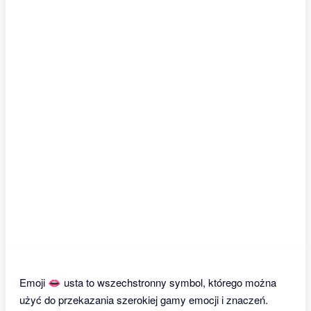
Emoji 👄 usta to wszechstronny symbol, którego można
użyć do przekazania szerokiej gamy emocji i znaczeń.