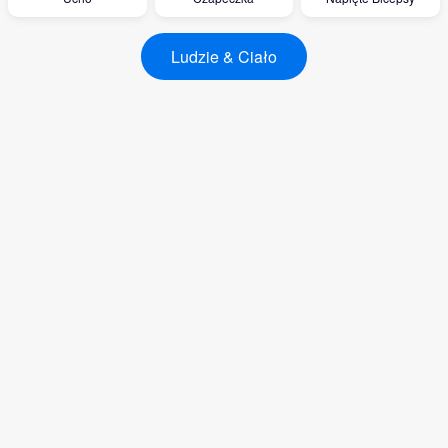
Ludzie & Ciało