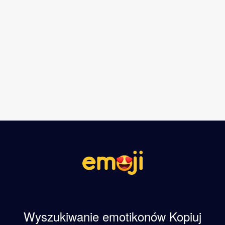
Wyszukiwanie emotikonów Kopiuj